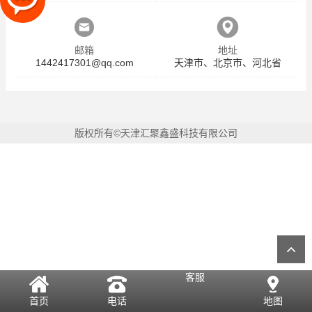
邮箱
地址
1442417301@qq.com
天津市、北京市、河北省
版权所有©天津汇聚鑫盛科技有限公司
客服
首页
电话
地图