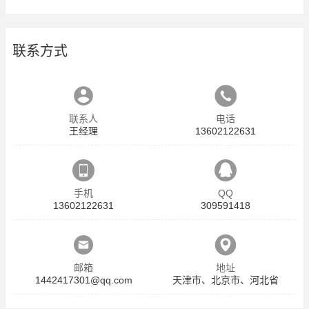
联系方式
联系人
电话
王经理
13602122631
手机
QQ
13602122631
309591418
邮箱
地址
1442417301@qq.com
天津市、北京市、河北省